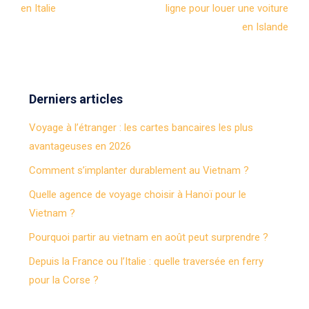
en Italie
ligne pour louer une voiture
en Islande
Derniers articles
Voyage à l’étranger : les cartes bancaires les plus
avantageuses en 2026
Comment s’implanter durablement au Vietnam ?
Quelle agence de voyage choisir à Hanoï pour le
Vietnam ?
Pourquoi partir au vietnam en août peut surprendre ?
Depuis la France ou l’Italie : quelle traversée en ferry
pour la Corse ?