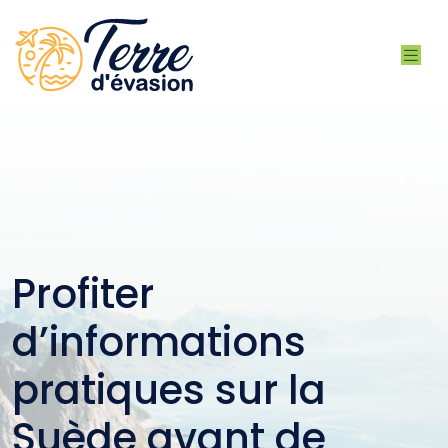
Profiter
d’informations
pratiques sur la
Suède avant de