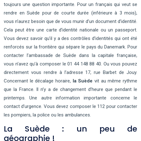
toujours une question importante. Pour un français qui veut se
rendre en Suède pour de courte durée (inférieure à 3 mois),
vous n’aurez besoin que de vous munir d’un document d’identité.
Cela peut être une carte d’identité nationale ou un passeport.
Vous devez savoir qu’il y a des contrôles d’identités qui ont été
renforcés sur la frontière qui sépare le pays du Danemark. Pour
contacter l’ambassade de Suède dans la capitale française,
vous n’avez qu’à composer le 01 44 148 88 40. Ou vous pouvez
directement vous rendre à l’adresse 17, rue Barbet de Jouy.
Concernant le décalage horaire,
la
Suède
vit au même rythme
que la France. Il n’y a de changement d’heure que pendant le
printemps. Une autre information importante concerne le
contact d’urgence. Vous devez composer le 112 pour contacter
les pompiers, la police ou les ambulances.
La Suède : un peu de
géographie !