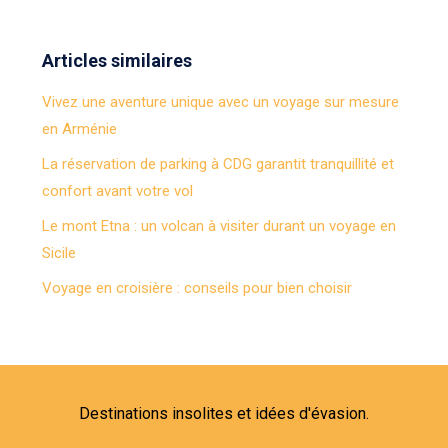
Articles similaires
Vivez une aventure unique avec un voyage sur mesure
en Arménie
La réservation de parking à CDG garantit tranquillité et
confort avant votre vol
Le mont Etna : un volcan à visiter durant un voyage en
Sicile
Voyage en croisière : conseils pour bien choisir
Destinations insolites et idées d'évasion.