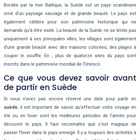
Bordée par la mer Baltique, la Suède est un pays scandinave
orné d’un paysage sauvage et de grande beauté. Le pays est
également célèbre pour son patrimoine historique qui ne
demande qu’à être visité. La beauté de la Suède ne se limite pas
uniquement à ses principales villes, les villages sont également
d’une grande beauté avec des maisons colorées, des plages à
couper le souffle. En , plus de quatorze sites du pays sont
inscrits dans le patrimoine mondial de l’Unesco.
Ce que vous devez savoir avant
de partir en Suède
Si vous n’avez pas encore réservé une date pour partir en
suède
, il est important de savoir qu’effectuer votre voyage en
été ou en hiver sont les meilleures périodes de l’année pour
découvrir le pays. Il faut reconnaître que c’est magique de
passer l’hiver dans le pays enneigé. Il y a toujours des activités à