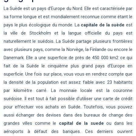
La Suède est un pays d’Europe du Nord. Elle est caractérisée par
sa forme longue et est mondialement reconnue comme étant le
pays le plus écologique du monde. La
capitale de la suède
est
la ville de Stockholm et la langue officielle du pays est
naturellement le suédois. La Suède partage plusieurs frontières
avec plusieurs pays, comme la Norvège, la Finlande ou encore le
Danemark. Elle a une superficie de près de 450 000 km2 ce qui
fait de la Suède le cinquième plus grand pays d’Europe en
superficie. Une fois sur place, vous vous en rendrez compte que
la densité de la population est assez faible avec 23 habitants
par kilomètre carré. La monnaie locale est la couronne
suédoise. Il est tout à fait possible d’utiliser une carte de crédit
pour effectuer vos achats en Suède. Toutefois, vous pouvez
aussi échanger des devises dans des bureaux de change des
grandes villes comme le
capital de la suede
ou dans les
aéroports à défaut des banques. Ces derniers ouvrent