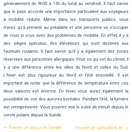
généralement de 9h30 à 15h du lundi au vendredi. Il faut savoir
que le pays accorde une importance particulière aux voyageurs
à mobilité réduite. Même dans les transports publics, vous
n’avez qu’à prévenir au préalable et une personne va s’occuper
de vous si vous avez des problèmes de mobilité. En effet, il y a
des sièges spéciaux, des élévateurs qui sont destinés aux
fauteuils roulants. Il faut savoir qu’il y a également des zones
réservées aux personnes allergiques. Pour ce qui est du climat, il
y a une différence entre les villes du Nord et celles du Sud.
L’hiver est plus rigoureux au Nord et l’été ensoleillé. Il est
important de noter que la différence de température entre ces
deux saisons est énorme. En hiver, vous aurez également la
possibilité de voir des aurores boréales. Pendant l’été, la lumière
est omniprésente. Vous pourrez voir le soleil de minuit depuis le
cercle polaire depuis la Suède.
Passer un séjour en famille
Trouver un spécialiste en