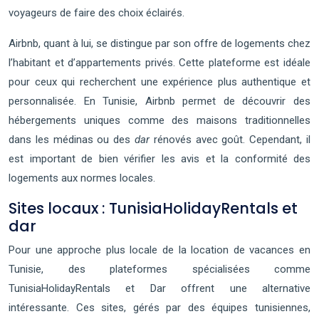
voyageurs de faire des choix éclairés.
Airbnb, quant à lui, se distingue par son offre de logements chez
l’habitant et d’appartements privés. Cette plateforme est idéale
pour ceux qui recherchent une expérience plus authentique et
personnalisée. En Tunisie, Airbnb permet de découvrir des
hébergements uniques comme des maisons traditionnelles
dans les médinas ou des
dar
rénovés avec goût. Cependant, il
est important de bien vérifier les avis et la conformité des
logements aux normes locales.
Sites locaux : TunisiaHolidayRentals et
dar
Pour une approche plus locale de la location de vacances en
Tunisie, des plateformes spécialisées comme
TunisiaHolidayRentals et Dar offrent une alternative
intéressante. Ces sites, gérés par des équipes tunisiennes,