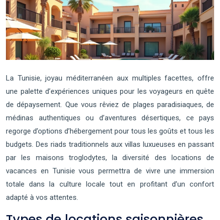
La Tunisie, joyau méditerranéen aux multiples facettes, offre
une palette d’expériences uniques pour les voyageurs en quête
de dépaysement. Que vous rêviez de plages paradisiaques, de
médinas authentiques ou d’aventures désertiques, ce pays
regorge d’options d’hébergement pour tous les goûts et tous les
budgets. Des riads traditionnels aux villas luxueuses en passant
par les maisons troglodytes, la diversité des locations de
vacances en Tunisie vous permettra de vivre une immersion
totale dans la culture locale tout en profitant d’un confort
adapté à vos attentes.
Types de locations saisonnières