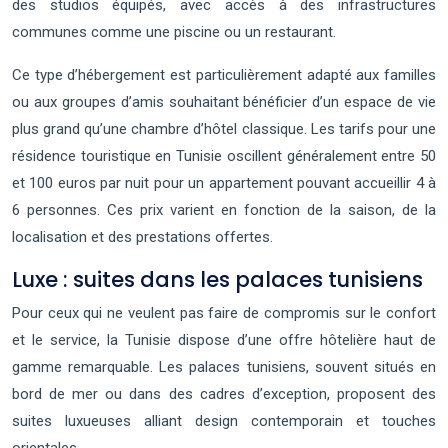
des studios équipés, avec accès à des infrastructures
communes comme une piscine ou un restaurant.
Ce type d’hébergement est particulièrement adapté aux familles
ou aux groupes d’amis souhaitant bénéficier d’un espace de vie
plus grand qu’une chambre d’hôtel classique. Les tarifs pour une
résidence touristique en Tunisie oscillent généralement entre 50
et 100 euros par nuit pour un appartement pouvant accueillir 4 à
6 personnes. Ces prix varient en fonction de la saison, de la
localisation et des prestations offertes.
Luxe : suites dans les palaces tunisiens
Pour ceux qui ne veulent pas faire de compromis sur le confort
et le service, la Tunisie dispose d’une offre hôtelière haut de
gamme remarquable. Les palaces tunisiens, souvent situés en
bord de mer ou dans des cadres d’exception, proposent des
suites luxueuses alliant design contemporain et touches