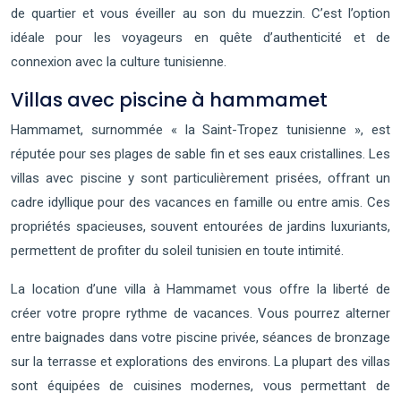
de quartier et vous éveiller au son du muezzin. C’est l’option
idéale pour les voyageurs en quête d’authenticité et de
connexion avec la culture tunisienne.
Villas avec piscine à hammamet
Hammamet, surnommée « la Saint-Tropez tunisienne », est
réputée pour ses plages de sable fin et ses eaux cristallines. Les
villas avec piscine y sont particulièrement prisées, offrant un
cadre idyllique pour des vacances en famille ou entre amis. Ces
propriétés spacieuses, souvent entourées de jardins luxuriants,
permettent de profiter du soleil tunisien en toute intimité.
La location d’une villa à Hammamet vous offre la liberté de
créer votre propre rythme de vacances. Vous pourrez alterner
entre baignades dans votre piscine privée, séances de bronzage
sur la terrasse et explorations des environs. La plupart des villas
sont équipées de cuisines modernes, vous permettant de