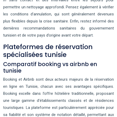
in sans contact
et des intervalles entre les séjours pour
permettre un nettoyage approfondi. Pensez également à vérifier
les conditions d’annulation, qui sont généralement devenues
plus flexibles depuis la crise sanitaire. Enfin, restez informé des
dernières recommandations sanitaires du gouvernement
tunisien et de votre pays d’origine avant votre départ.
Plateformes de réservation
spécialisées tunisie
Comparatif booking vs airbnb en
tunisie
Booking et Airbnb sont deux acteurs majeurs de la réservation
en ligne en Tunisie, chacun avec ses avantages spécifiques.
Booking excelle dans l’offre hôtelière traditionnelle, proposant
une large gamme d’établissements classés et de résidences
touristiques. La plateforme est particulièrement appréciée pour
sa fiabilité et son système de notation détaillé, permettant aux