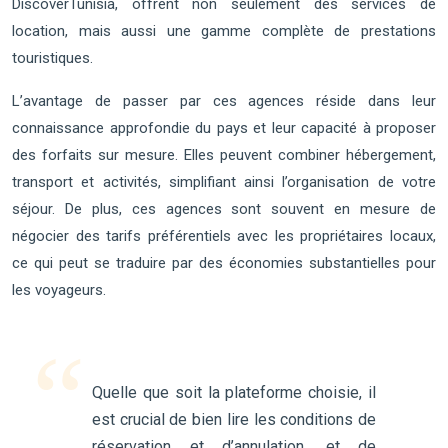
DiscoverTunisia, offrent non seulement des services de
location, mais aussi une gamme complète de prestations
touristiques.
L’avantage de passer par ces agences réside dans leur
connaissance approfondie du pays et leur capacité à proposer
des forfaits sur mesure. Elles peuvent combiner hébergement,
transport et activités, simplifiant ainsi l’organisation de votre
séjour. De plus, ces agences sont souvent en mesure de
négocier des tarifs préférentiels avec les propriétaires locaux,
ce qui peut se traduire par des économies substantielles pour
les voyageurs.
Quelle que soit la plateforme choisie, il
est crucial de bien lire les conditions de
réservation et d’annulation, et de