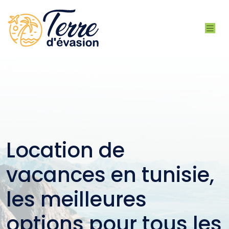
Location de
vacances en tunisie,
les meilleures
options pour tous les