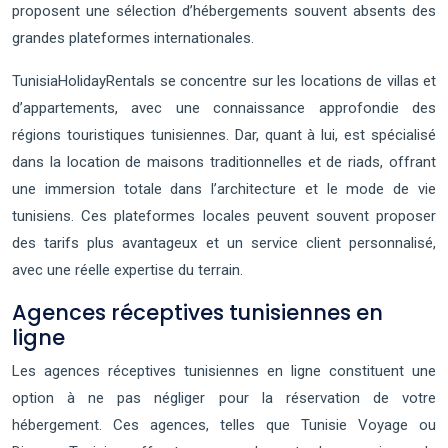
proposent une sélection d’hébergements souvent absents des
grandes plateformes internationales.
TunisiaHolidayRentals se concentre sur les locations de villas et
d’appartements, avec une connaissance approfondie des
régions touristiques tunisiennes. Dar, quant à lui, est spécialisé
dans la location de maisons traditionnelles et de riads, offrant
une immersion totale dans l’architecture et le mode de vie
tunisiens. Ces plateformes locales peuvent souvent proposer
des tarifs plus avantageux et un service client personnalisé,
avec une réelle expertise du terrain.
Agences réceptives tunisiennes en
ligne
Les agences réceptives tunisiennes en ligne constituent une
option à ne pas négliger pour la réservation de votre
hébergement. Ces agences, telles que Tunisie Voyage ou