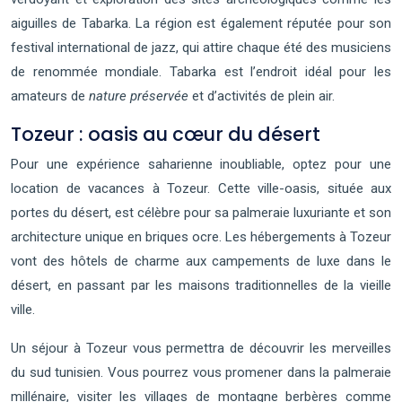
aiguilles de Tabarka. La région est également réputée pour son
festival international de jazz, qui attire chaque été des musiciens
de renommée mondiale. Tabarka est l’endroit idéal pour les
amateurs de
nature préservée
et d’activités de plein air.
Tozeur : oasis au cœur du désert
Pour une expérience saharienne inoubliable, optez pour une
location de vacances à Tozeur. Cette ville-oasis, située aux
portes du désert, est célèbre pour sa palmeraie luxuriante et son
architecture unique en briques ocre. Les hébergements à Tozeur
vont des hôtels de charme aux campements de luxe dans le
désert, en passant par les maisons traditionnelles de la vieille
ville.
Un séjour à Tozeur vous permettra de découvrir les merveilles
du sud tunisien. Vous pourrez vous promener dans la palmeraie
millénaire, visiter les villages de montagne berbères comme