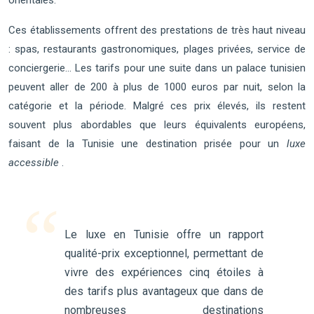
orientales.
Ces établissements offrent des prestations de très haut niveau
: spas, restaurants gastronomiques, plages privées, service de
conciergerie… Les tarifs pour une suite dans un palace tunisien
peuvent aller de 200 à plus de 1000 euros par nuit, selon la
catégorie et la période. Malgré ces prix élevés, ils restent
souvent plus abordables que leurs équivalents européens,
faisant de la Tunisie une destination prisée pour un
luxe
accessible
.
Le luxe en Tunisie offre un rapport
qualité-prix exceptionnel, permettant de
vivre des expériences cinq étoiles à
des tarifs plus avantageux que dans de
nombreuses destinations