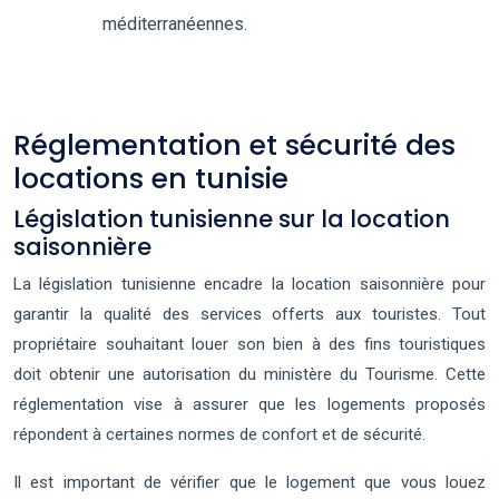
méditerranéennes.
Réglementation et sécurité des
locations en tunisie
Législation tunisienne sur la location
saisonnière
La législation tunisienne encadre la location saisonnière pour
garantir la qualité des services offerts aux touristes. Tout
propriétaire souhaitant louer son bien à des fins touristiques
doit obtenir une autorisation du ministère du Tourisme. Cette
réglementation vise à assurer que les logements proposés
répondent à certaines normes de confort et de sécurité.
Il est important de vérifier que le logement que vous louez