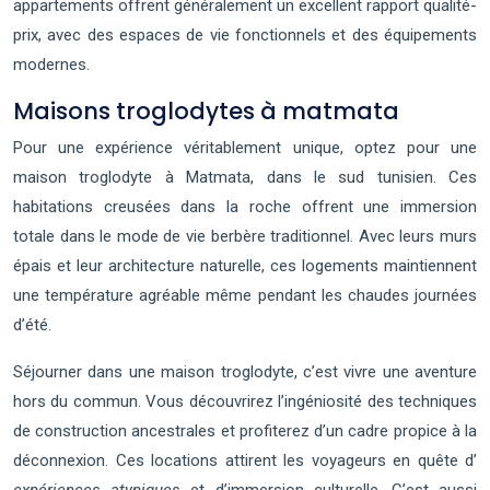
appartements offrent généralement un excellent rapport qualité-
prix, avec des espaces de vie fonctionnels et des équipements
modernes.
Maisons troglodytes à matmata
Pour une expérience véritablement unique, optez pour une
maison troglodyte à Matmata, dans le sud tunisien. Ces
habitations creusées dans la roche offrent une immersion
totale dans le mode de vie berbère traditionnel. Avec leurs murs
épais et leur architecture naturelle, ces logements maintiennent
une température agréable même pendant les chaudes journées
d’été.
Séjourner dans une maison troglodyte, c’est vivre une aventure
hors du commun. Vous découvrirez l’ingéniosité des techniques
de construction ancestrales et profiterez d’un cadre propice à la
déconnexion. Ces locations attirent les voyageurs en quête d’