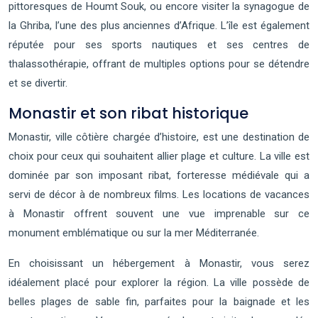
pittoresques de Houmt Souk, ou encore visiter la synagogue de
la Ghriba, l’une des plus anciennes d’Afrique. L’île est également
réputée pour ses sports nautiques et ses centres de
thalassothérapie, offrant de multiples options pour se détendre
et se divertir.
Monastir et son ribat historique
Monastir, ville côtière chargée d’histoire, est une destination de
choix pour ceux qui souhaitent allier plage et culture. La ville est
dominée par son imposant ribat, forteresse médiévale qui a
servi de décor à de nombreux films. Les locations de vacances
à Monastir offrent souvent une vue imprenable sur ce
monument emblématique ou sur la mer Méditerranée.
En choisissant un hébergement à Monastir, vous serez
idéalement placé pour explorer la région. La ville possède de
belles plages de sable fin, parfaites pour la baignade et les