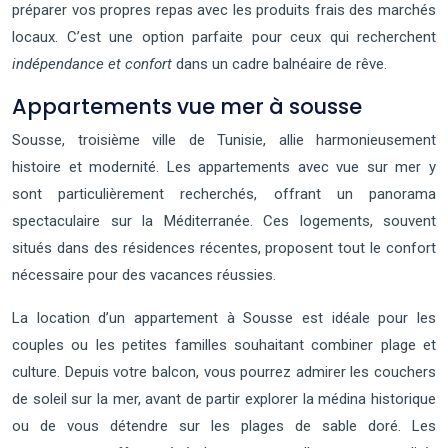
préparer vos propres repas avec les produits frais des marchés
locaux. C’est une option parfaite pour ceux qui recherchent
indépendance et confort
dans un cadre balnéaire de rêve.
Appartements vue mer à sousse
Sousse, troisième ville de Tunisie, allie harmonieusement
histoire et modernité. Les appartements avec vue sur mer y
sont particulièrement recherchés, offrant un panorama
spectaculaire sur la Méditerranée. Ces logements, souvent
situés dans des résidences récentes, proposent tout le confort
nécessaire pour des vacances réussies.
La location d’un appartement à Sousse est idéale pour les
couples ou les petites familles souhaitant combiner plage et
culture. Depuis votre balcon, vous pourrez admirer les couchers
de soleil sur la mer, avant de partir explorer la médina historique
ou de vous détendre sur les plages de sable doré. Les