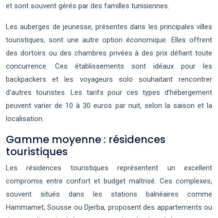
et sont souvent gérés par des familles tunisiennes.
Les auberges de jeunesse, présentes dans les principales villes
touristiques, sont une autre option économique. Elles offrent
des dortoirs ou des chambres privées à des prix défiant toute
concurrence. Ces établissements sont idéaux pour les
backpackers et les voyageurs solo souhaitant rencontrer
d’autres touristes. Les tarifs pour ces types d’hébergement
peuvent varier de 10 à 30 euros par nuit, selon la saison et la
localisation.
Gamme moyenne : résidences
touristiques
Les résidences touristiques représentent un excellent
compromis entre confort et budget maîtrisé. Ces complexes,
souvent situés dans les stations balnéaires comme
Hammamet, Sousse ou Djerba, proposent des appartements ou