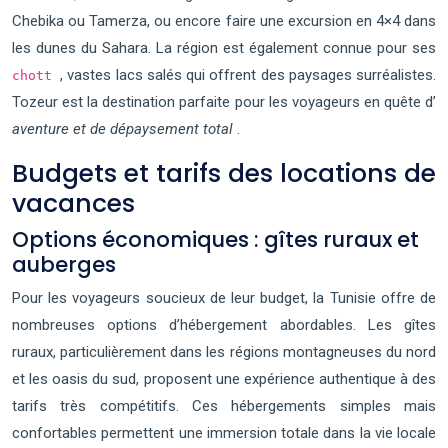
Chebika ou Tamerza, ou encore faire une excursion en 4×4 dans
les dunes du Sahara. La région est également connue pour ses
, vastes lacs salés qui offrent des paysages surréalistes.
chott
Tozeur est la destination parfaite pour les voyageurs en quête d’
aventure et de dépaysement total
.
Budgets et tarifs des locations de
vacances
Options économiques : gîtes ruraux et
auberges
Pour les voyageurs soucieux de leur budget, la Tunisie offre de
nombreuses options d’hébergement abordables. Les gîtes
ruraux, particulièrement dans les régions montagneuses du nord
et les oasis du sud, proposent une expérience authentique à des
tarifs très compétitifs. Ces hébergements simples mais
confortables permettent une immersion totale dans la vie locale