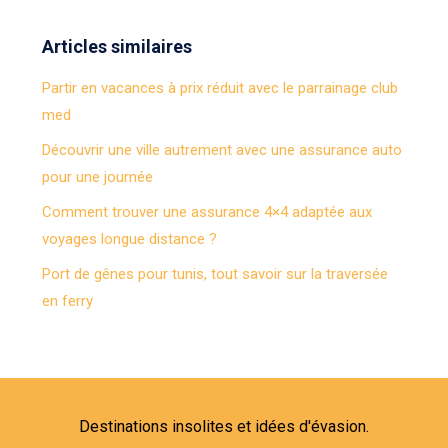
Articles similaires
Partir en vacances à prix réduit avec le parrainage club
med
Découvrir une ville autrement avec une assurance auto
pour une journée
Comment trouver une assurance 4×4 adaptée aux
voyages longue distance ?
Port de gênes pour tunis, tout savoir sur la traversée
en ferry
Destinations insolites et idées d'évasion.