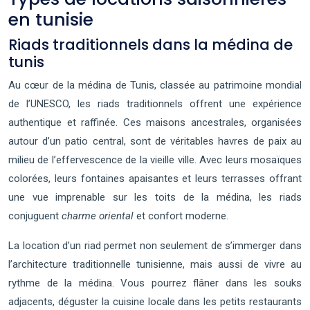
en tunisie
Riads traditionnels dans la médina de
tunis
Au cœur de la médina de Tunis, classée au patrimoine mondial
de l’UNESCO, les riads traditionnels offrent une expérience
authentique et raffinée. Ces maisons ancestrales, organisées
autour d’un patio central, sont de véritables havres de paix au
milieu de l’effervescence de la vieille ville. Avec leurs mosaïques
colorées, leurs fontaines apaisantes et leurs terrasses offrant
une vue imprenable sur les toits de la médina, les riads
conjuguent
charme oriental
et confort moderne.
La location d’un riad permet non seulement de s’immerger dans
l’architecture traditionnelle tunisienne, mais aussi de vivre au
rythme de la médina. Vous pourrez flâner dans les souks
adjacents, déguster la cuisine locale dans les petits restaurants