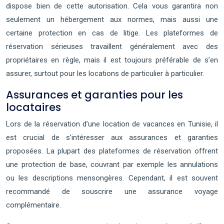
dispose bien de cette autorisation. Cela vous garantira non
seulement un hébergement aux normes, mais aussi une
certaine protection en cas de litige. Les plateformes de
réservation sérieuses travaillent généralement avec des
propriétaires en règle, mais il est toujours préférable de s’en
assurer, surtout pour les locations de particulier à particulier.
Assurances et garanties pour les
locataires
Lors de la réservation d’une location de vacances en Tunisie, il
est crucial de s’intéresser aux assurances et garanties
proposées. La plupart des plateformes de réservation offrent
une protection de base, couvrant par exemple les annulations
ou les descriptions mensongères. Cependant, il est souvent
recommandé de souscrire une assurance voyage
complémentaire.