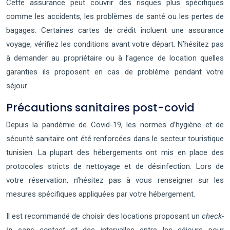
Cette assurance peut couvrir des risques plus spécifiques
comme les accidents, les problèmes de santé ou les pertes de
bagages. Certaines cartes de crédit incluent une assurance
voyage, vérifiez les conditions avant votre départ. N’hésitez pas
à demander au propriétaire ou à l’agence de location quelles
garanties ils proposent en cas de problème pendant votre
séjour.
Précautions sanitaires post-covid
Depuis la pandémie de Covid-19, les normes d’hygiène et de
sécurité sanitaire ont été renforcées dans le secteur touristique
tunisien. La plupart des hébergements ont mis en place des
protocoles stricts de nettoyage et de désinfection. Lors de
votre réservation, n’hésitez pas à vous renseigner sur les
mesures spécifiques appliquées par votre hébergement.
Il est recommandé de choisir des locations proposant un
check-