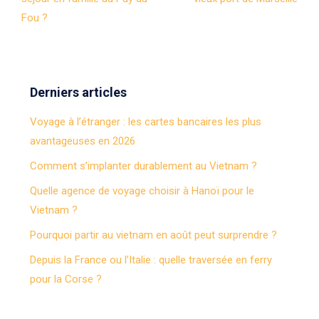
Fou ?
Derniers articles
Voyage à l’étranger : les cartes bancaires les plus
avantageuses en 2026
Comment s’implanter durablement au Vietnam ?
Quelle agence de voyage choisir à Hanoï pour le
Vietnam ?
Pourquoi partir au vietnam en août peut surprendre ?
Depuis la France ou l’Italie : quelle traversée en ferry
pour la Corse ?