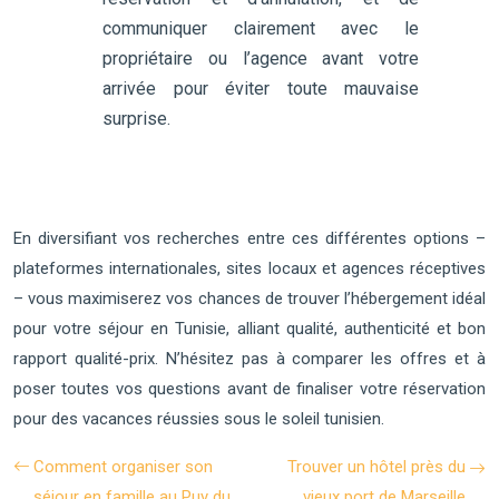
communiquer clairement avec le
propriétaire ou l’agence avant votre
arrivée pour éviter toute mauvaise
surprise.
En diversifiant vos recherches entre ces différentes options –
plateformes internationales, sites locaux et agences réceptives
– vous maximiserez vos chances de trouver l’hébergement idéal
pour votre séjour en Tunisie, alliant qualité, authenticité et bon
rapport qualité-prix. N’hésitez pas à comparer les offres et à
poser toutes vos questions avant de finaliser votre réservation
pour des vacances réussies sous le soleil tunisien.
Comment organiser son
Trouver un hôtel près du
séjour en famille au Puy du
vieux port de Marseille