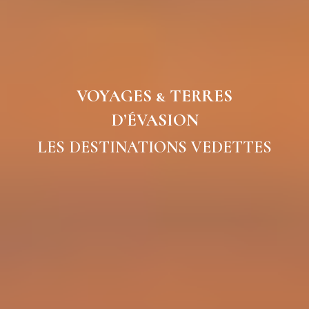
VOYAGES & TERRES
D’ÉVASION
LES DESTINATIONS VEDETTES