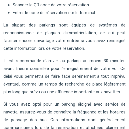
Scanner le QR code de votre réservation
Entrer le code de réservation sur le terminal
La plupart des parkings sont équipés de systèmes de
reconnaissance de plaques d’immatriculation, ce qui peut
faciliter encore davantage votre entrée si vous avez renseigné
cette information lors de votre réservation.
Il est recommandé d’arriver au parking au moins 30 minutes
avant l’heure conseillée pour l’enregistrement de votre vol. Ce
délai vous permettra de faire face sereinement à tout imprévu
éventuel, comme un temps de recherche de place légèrement
plus long que prévu ou une affluence importante aux navettes.
Si vous avez opté pour un parking éloigné avec service de
navette, assurez-vous de connaître la fréquence et les horaires
de passage des bus. Ces informations sont généralement
communiquées lors de la réservation et affichées clairement