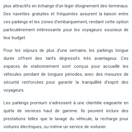
plus attractifs en échange d’un léger éloignement des terminaux.
Des navettes gratuites et fréquentes assurent la liaison entre
ces parkings et les zones d’embarquement, rendant cette option
particulièrement intéressante pour les voyageurs soucieux de
leur budget.
Pour les séjours de plus d’une semaine, les parkings longue
durée offrent des tarifs dégressifs très avantageux. Ces
espaces de stationnement sont conçus pour accueillir les
véhicules pendant de longues périodes, avec des mesures de
sécurité renforcées pour garantir la tranquillité d’esprit des
voyageurs.
Les parkings premium s’adressent à une clientèle exigeante en
quête de services haut de gamme. Ils peuvent inclure des
prestations telles que le lavage du véhicule, la recharge pour
voitures électriques, ou même un service de voiturier.