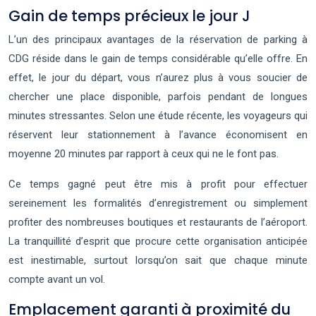
Gain de temps précieux le jour J
L’un des principaux avantages de la réservation de parking à
CDG réside dans le gain de temps considérable qu’elle offre. En
effet, le jour du départ, vous n’aurez plus à vous soucier de
chercher une place disponible, parfois pendant de longues
minutes stressantes. Selon une étude récente, les voyageurs qui
réservent leur stationnement à l’avance économisent en
moyenne 20 minutes par rapport à ceux qui ne le font pas.
Ce temps gagné peut être mis à profit pour effectuer
sereinement les formalités d’enregistrement ou simplement
profiter des nombreuses boutiques et restaurants de l’aéroport.
La tranquillité d’esprit que procure cette organisation anticipée
est inestimable, surtout lorsqu’on sait que chaque minute
compte avant un vol.
Emplacement garanti à proximité du