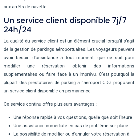
aux arrêts de navette.
Un service client disponible 7j/7
24h/24
La qualité du service client est un élément crucial lorsqu’il s’agit
de la gestion de parkings aéroportuaires. Les voyageurs peuvent
avoir besoin d’assistance à tout moment, que ce soit pour
modifier une réservation, obtenir des informations
supplémentaires ou faire face à un imprévu. C’est pourquoi la
plupart des prestataires de parking à l’aéroport CDG proposent
un service client disponible en permanence.
Ce service continu offre plusieurs avantages :
Une réponse rapide à vos questions, quelle que soit l’heure
Une assistance immédiate en cas de problème sur place
La possibilité de modifier ou d’annuler votre réservation à