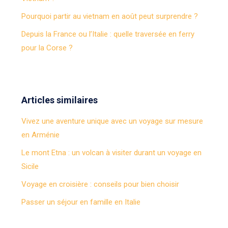
Pourquoi partir au vietnam en août peut surprendre ?
Depuis la France ou l’Italie : quelle traversée en ferry
pour la Corse ?
Articles similaires
Vivez une aventure unique avec un voyage sur mesure
en Arménie
Le mont Etna : un volcan à visiter durant un voyage en
Sicile
Voyage en croisière : conseils pour bien choisir
Passer un séjour en famille en Italie