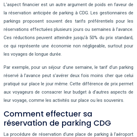
L’aspect financier est un autre argument de poids en faveur de
la réservation anticipée de parking à CDG. Les gestionnaires de
parkings proposent souvent des tarifs préférentiels pour les
réservations effectuées plusieurs jours ou semaines à l’avance.
Ces réductions peuvent atteindre jusqu’à 50% du prix standard,
ce qui représente une économie non négligeable, surtout pour
les voyages de longue durée.
Par exemple, pour un séjour d’une semaine, le tarif d’un parking
réservé à l’avance peut s’avérer deux fois moins cher que celui
pratiqué sur place le jour même. Cette différence de prix permet
aux voyageurs de consacrer leur budget à d’autres aspects de
leur voyage, comme les activités sur place ou les souvenirs.
Comment effectuer sa
réservation de parking CDG
La procédure de réservation d’une place de parking à l’aéroport