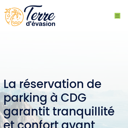
La réservation de
parking à CDG
garantit tranquillité
et confort avant