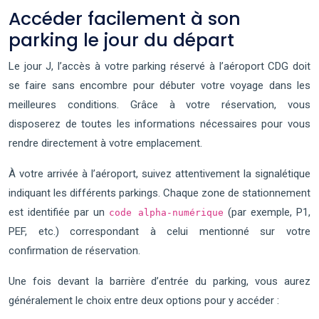
Accéder facilement à son
parking le jour du départ
Le jour J, l’accès à votre parking réservé à l’aéroport CDG doit
se faire sans encombre pour débuter votre voyage dans les
meilleures conditions. Grâce à votre réservation, vous
disposerez de toutes les informations nécessaires pour vous
rendre directement à votre emplacement.
À votre arrivée à l’aéroport, suivez attentivement la signalétique
indiquant les différents parkings. Chaque zone de stationnement
est identifiée par un
(par exemple, P1,
code alpha-numérique
PEF, etc.) correspondant à celui mentionné sur votre
confirmation de réservation.
Une fois devant la barrière d’entrée du parking, vous aurez
généralement le choix entre deux options pour y accéder :