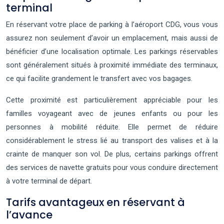
terminal
En réservant votre place de parking à l’aéroport CDG, vous vous
assurez non seulement d’avoir un emplacement, mais aussi de
bénéficier d’une localisation optimale. Les parkings réservables
sont généralement situés à proximité immédiate des terminaux,
ce qui facilite grandement le transfert avec vos bagages.
Cette proximité est particulièrement appréciable pour les
familles voyageant avec de jeunes enfants ou pour les
personnes à mobilité réduite. Elle permet de réduire
considérablement le stress lié au transport des valises et à la
crainte de manquer son vol. De plus, certains parkings offrent
des services de navette gratuits pour vous conduire directement
à votre terminal de départ.
Tarifs avantageux en réservant à
l’avance