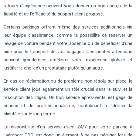
retours d’expérience peuvent vous donner un bon aperçu de la
fiabilité et de l’efficacité du support client proposé.
Certains parkings offrent même des services additionnels via
leur équipe d’assistance, comme la possibilité de réserver un
lavage de voiture pendant votre absence ou de bénéficier d’une
aide pour le transport de vos bagages. Ces petites attentions
peuvent grandement améliorer votre expérience globale et
justifier le choix d’un prestataire plutôt qu’un autre.
En cas de réclamation ou de problème non résolu sur place, le
service client joue également un rôle crucial dans le suivi et la
résolution des litiges. Un bon service après-vente est gage de
sérieux et de professionnalisme, contribuant à fidéliser la
clientèle sur le long terme.
La disponibilité d’un service client 24/7 pour votre parking à
l’aéroport CDG est donc un élément à ne pas négliger lors de