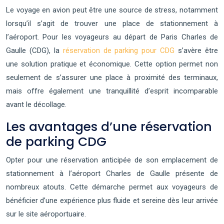
Le voyage en avion peut être une source de stress, notamment
lorsqu’il s’agit de trouver une place de stationnement à
l’aéroport. Pour les voyageurs au départ de Paris Charles de
Gaulle (CDG), la
réservation de parking pour CDG
s’avère être
une solution pratique et économique. Cette option permet non
seulement de s’assurer une place à proximité des terminaux,
mais offre également une tranquillité d’esprit incomparable
avant le décollage.
Les avantages d’une réservation
de parking CDG
Opter pour une réservation anticipée de son emplacement de
stationnement à l’aéroport Charles de Gaulle présente de
nombreux atouts. Cette démarche permet aux voyageurs de
bénéficier d’une expérience plus fluide et sereine dès leur arrivée
sur le site aéroportuaire.