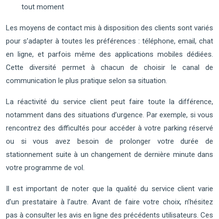
tout moment
Les moyens de contact mis à disposition des clients sont variés
pour s’adapter à toutes les préférences : téléphone, email, chat
en ligne, et parfois même des applications mobiles dédiées.
Cette diversité permet à chacun de choisir le canal de
communication le plus pratique selon sa situation.
La réactivité du service client peut faire toute la différence,
notamment dans des situations d’urgence. Par exemple, si vous
rencontrez des difficultés pour accéder à votre parking réservé
ou si vous avez besoin de prolonger votre durée de
stationnement suite à un changement de dernière minute dans
votre programme de vol.
Il est important de noter que la qualité du service client varie
d’un prestataire à l’autre. Avant de faire votre choix, n’hésitez
pas à consulter les avis en ligne des précédents utilisateurs. Ces