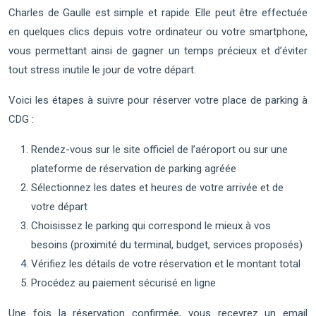
Charles de Gaulle est simple et rapide. Elle peut être effectuée
en quelques clics depuis votre ordinateur ou votre smartphone,
vous permettant ainsi de gagner un temps précieux et d’éviter
tout stress inutile le jour de votre départ.
Voici les étapes à suivre pour réserver votre place de parking à
CDG :
Rendez-vous sur le site officiel de l’aéroport ou sur une
plateforme de réservation de parking agréée
Sélectionnez les dates et heures de votre arrivée et de
votre départ
Choisissez le parking qui correspond le mieux à vos
besoins (proximité du terminal, budget, services proposés)
Vérifiez les détails de votre réservation et le montant total
Procédez au paiement sécurisé en ligne
Une fois la réservation confirmée, vous recevrez un email