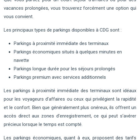
vacances prolongées, vous trouverez forcément une option qui
vous convient.
Les principaux types de parkings disponibles à CDG sont :
Parkings à proximité immédiate des terminaux
Parkings économiques situés à quelques minutes en
navette
Parkings longue durée pour les séjours prolongés
Parkings premium avec services additionnels
Les parkings à proximité immédiate des terminaux sont idéaux
pour les voyageurs d’affaires ou ceux qui privilégient la rapidité
et le confort. Bien que généralement plus onéreux, ils offrent un
accès direct aux zones d’enregistrement, ce qui peut s’avérer
précieux lorsque le temps est compté.
Les parkings économiques, quant à eux, proposent des tarifs