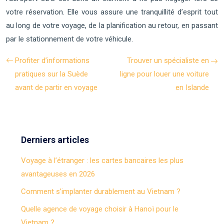
votre réservation. Elle vous assure une tranquillité d’esprit tout
au long de votre voyage, de la planification au retour, en passant
par le stationnement de votre véhicule.
Profiter d’informations
Trouver un spécialiste en
pratiques sur la Suède
ligne pour louer une voiture
avant de partir en voyage
en Islande
Derniers articles
Voyage à l’étranger : les cartes bancaires les plus
avantageuses en 2026
Comment s’implanter durablement au Vietnam ?
Quelle agence de voyage choisir à Hanoï pour le
Vietnam ?