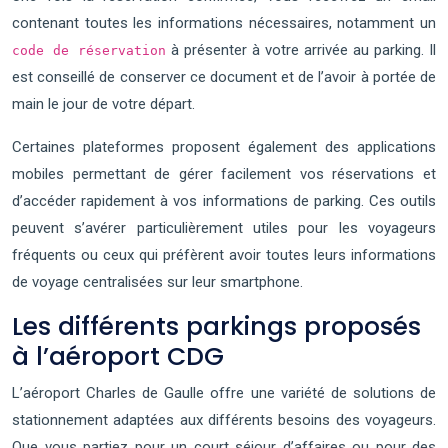
contenant toutes les informations nécessaires, notamment un
à présenter à votre arrivée au parking. Il
code de réservation
est conseillé de conserver ce document et de l’avoir à portée de
main le jour de votre départ.
Certaines plateformes proposent également des applications
mobiles permettant de gérer facilement vos réservations et
d’accéder rapidement à vos informations de parking. Ces outils
peuvent s’avérer particulièrement utiles pour les voyageurs
fréquents ou ceux qui préfèrent avoir toutes leurs informations
de voyage centralisées sur leur smartphone.
Les différents parkings proposés
à l’aéroport CDG
L’aéroport Charles de Gaulle offre une variété de solutions de
stationnement adaptées aux différents besoins des voyageurs.
Que vous partiez pour un court séjour d’affaires ou pour des